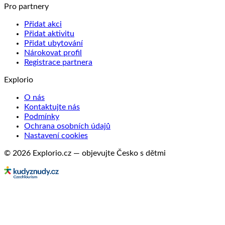
Pro partnery
Přidat akci
Přidat aktivitu
Přidat ubytování
Nárokovat profil
Registrace partnera
Explorio
O nás
Kontaktujte nás
Podmínky
Ochrana osobních údajů
Nastavení cookies
© 2026 Explorio.cz — objevujte Česko s dětmi