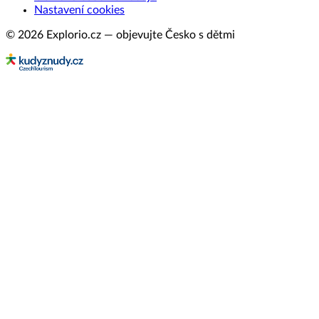
Nastavení cookies
© 2026 Explorio.cz — objevujte Česko s dětmi