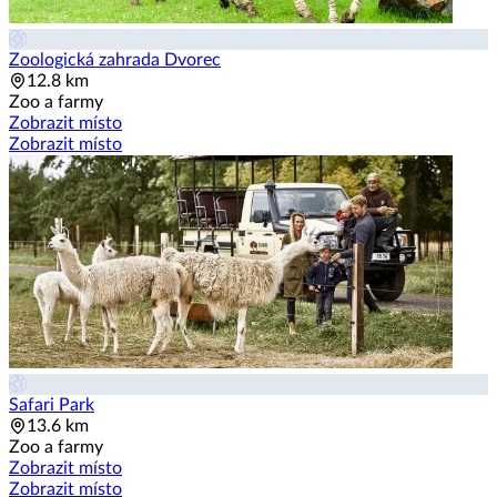
Zoologická zahrada Dvorec
12.8 km
Zoo a farmy
Zobrazit místo
Zobrazit místo
Safari Park
13.6 km
Zoo a farmy
Zobrazit místo
Zobrazit místo