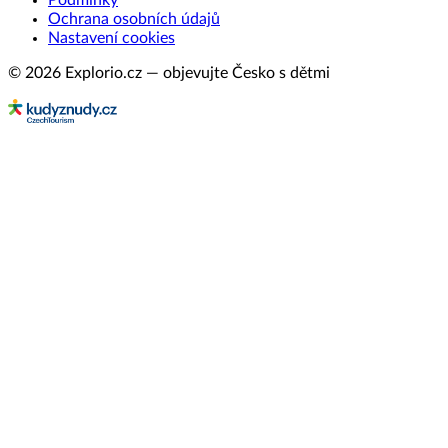
Podmínky
Ochrana osobních údajů
Nastavení cookies
© 2026 Explorio.cz — objevujte Česko s dětmi