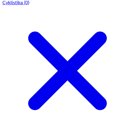
Cyklistika
(0)