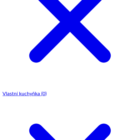
Vlastní kuchyňka
(0)