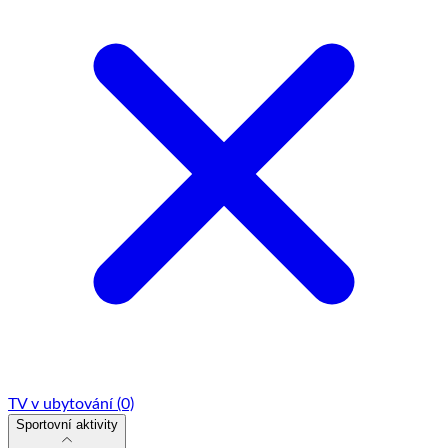
TV v ubytování
(0)
Sportovní aktivity