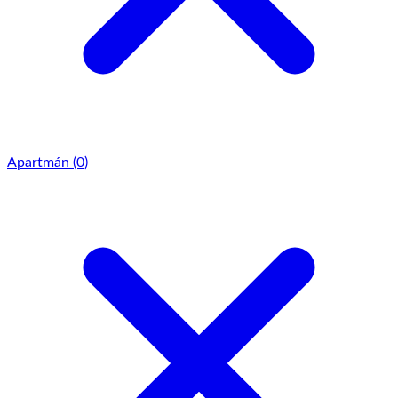
Apartmán
(0)