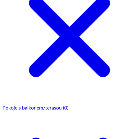
Pokoje s balkonem/terasou
(0)