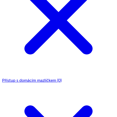
Přístup s domácím mazlíčkem
(0)