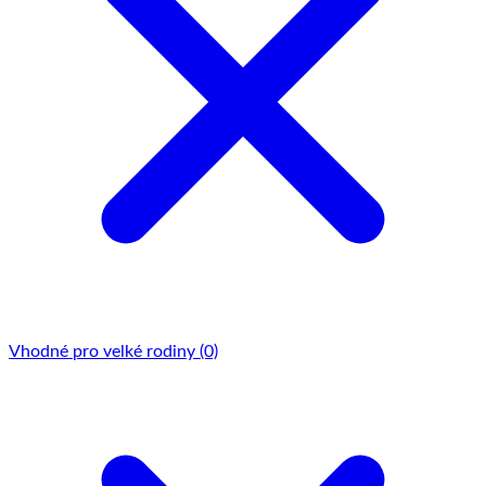
Vhodné pro velké rodiny
(0)