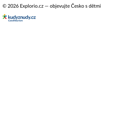
© 2026 Explorio.cz — objevujte Česko s dětmi