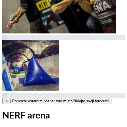
Pomozte ostatním poznat toto místo
Přidejte svoji fotografii
NERF arena