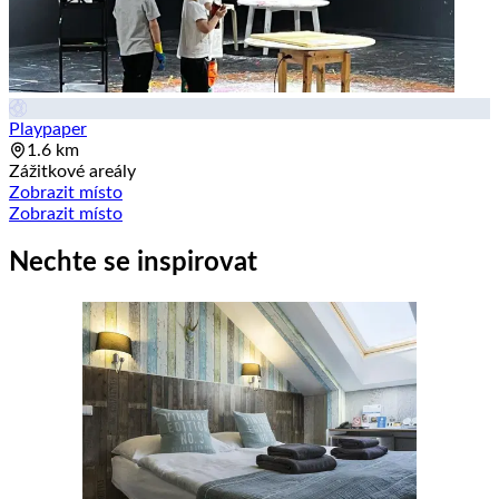
Playpaper
1.6 km
Zážitkové areály
Zobrazit místo
Zobrazit místo
Nechte se inspirovat