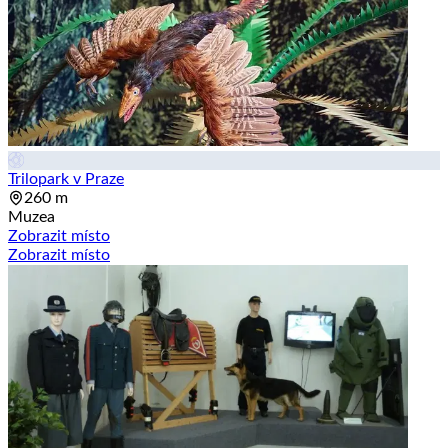
Trilopark v Praze
260 m
Muzea
Zobrazit místo
Zobrazit místo