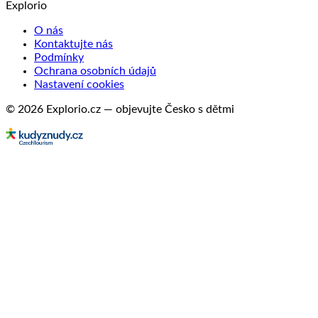
Explorio
O nás
Kontaktujte nás
Podmínky
Ochrana osobních údajů
Nastavení cookies
© 2026 Explorio.cz — objevujte Česko s dětmi