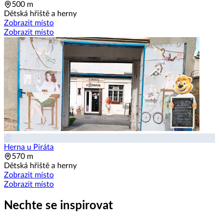
500 m
Dětská hřiště a herny
Zobrazit místo
Zobrazit místo
Herna u Piráta
570 m
Dětská hřiště a herny
Zobrazit místo
Zobrazit místo
Nechte se inspirovat