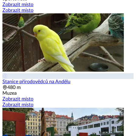
Zobrazit místo
Zobrazit místo
Stanice přírodovědců na Andělu
480 m
Muzea
Zobrazit místo
Zobrazit místo