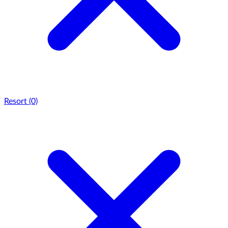
Resort
(0)