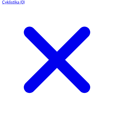
Cyklistika
(0)