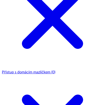
Přístup s domácím mazlíčkem
(0)