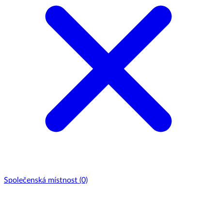
Společenská místnost
(0)