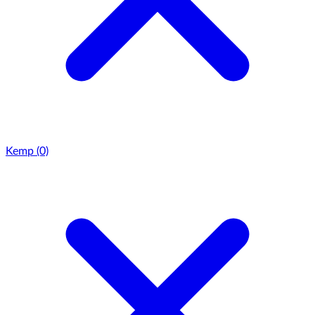
Kemp
(0)