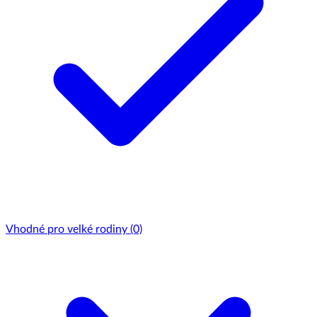
Vhodné pro velké rodiny
(0)