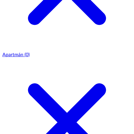
Apartmán
(0)