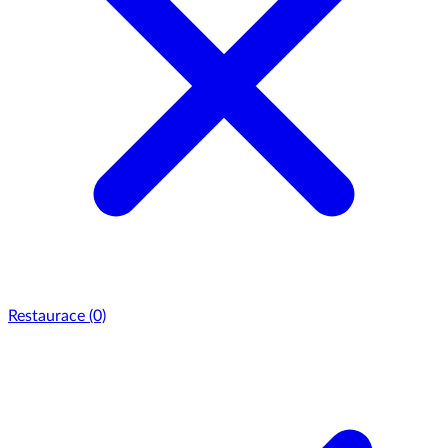
Restaurace
(0)