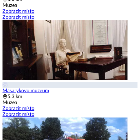
Muzea
Zobrazit místo
Zobrazit místo
Masarykovo muzeum
5.3 km
Muzea
Zobrazit místo
Zobrazit místo