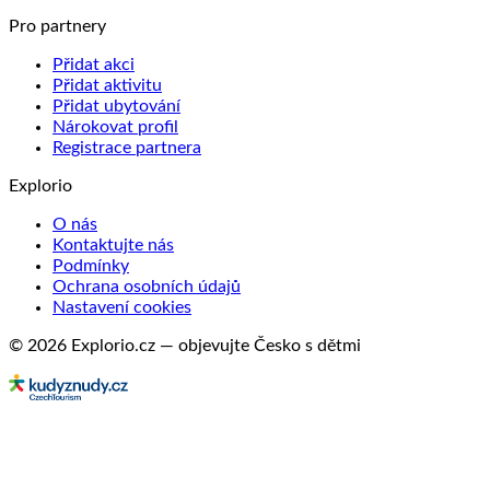
Pro partnery
Přidat akci
Přidat aktivitu
Přidat ubytování
Nárokovat profil
Registrace partnera
Explorio
O nás
Kontaktujte nás
Podmínky
Ochrana osobních údajů
Nastavení cookies
© 2026 Explorio.cz — objevujte Česko s dětmi