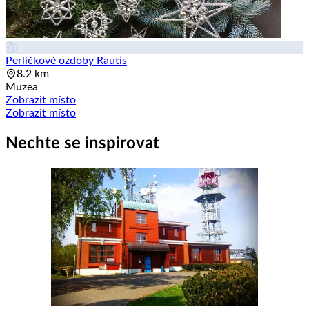
Perličkové ozdoby Rautis
8.2 km
Muzea
Zobrazit místo
Zobrazit místo
Nechte se inspirovat