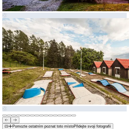
Pomozte ostatním poznat toto místo
Přidejte svoji fotografii