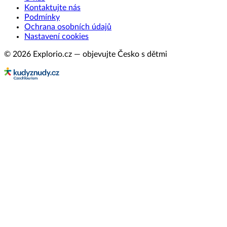
Kontaktujte nás
Podmínky
Ochrana osobních údajů
Nastavení cookies
© 2026 Explorio.cz — objevujte Česko s dětmi