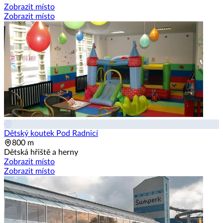
Zobrazit místo
Zobrazit místo
Dětský koutek Pod Radnicí
800 m
Dětská hřiště a herny
Zobrazit místo
Zobrazit místo