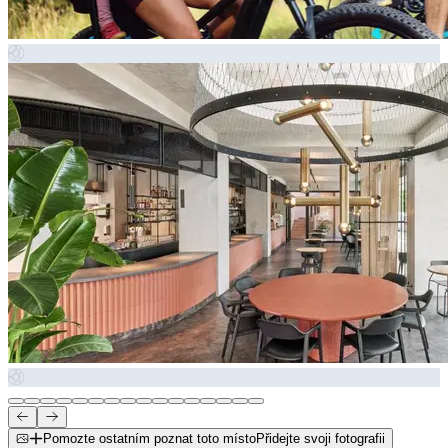
Pomozte ostatním poznat toto místo
Přidejte svoji fotografii