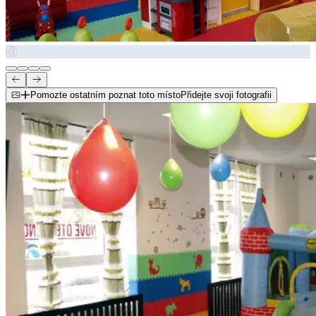
Pomozte ostatním poznat toto místo
Přidejte svoji fotografii