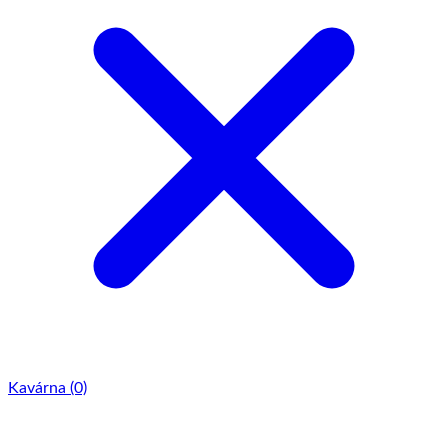
Kavárna
(0)