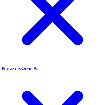
Přístup s kočárkem
(0)