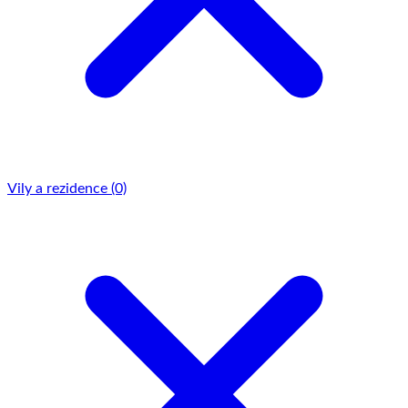
Vily a rezidence
(0)