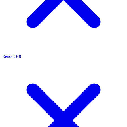
Resort
(0)