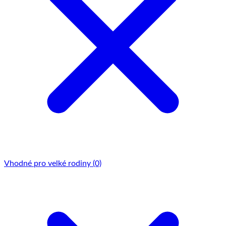
Vhodné pro velké rodiny
(0)