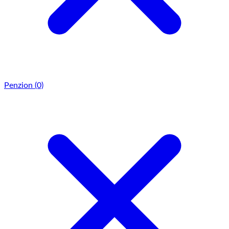
Penzion
(0)