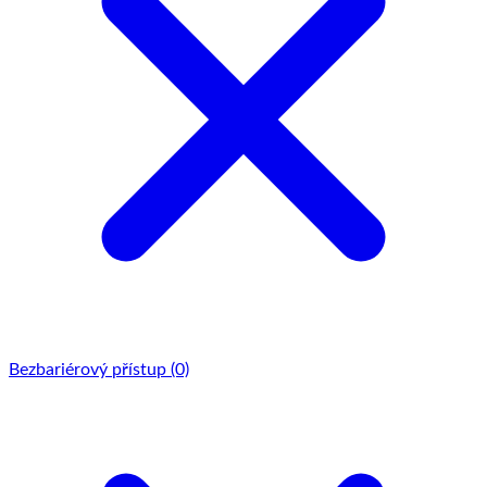
Bezbariérový přístup
(0)