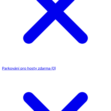
Parkování pro hosty zdarma
(0)