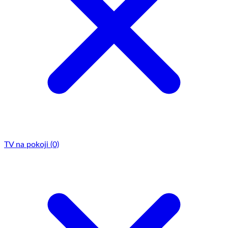
TV na pokoji
(0)