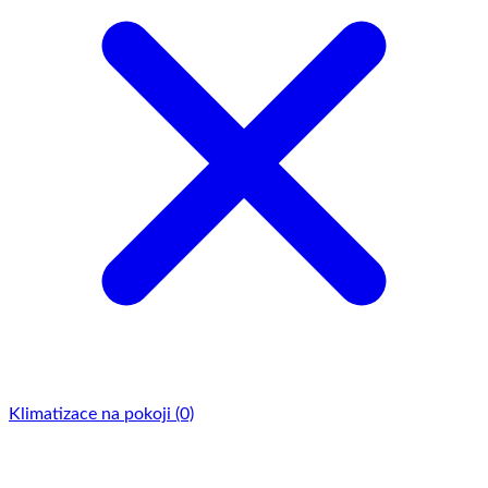
Klimatizace na pokoji
(0)