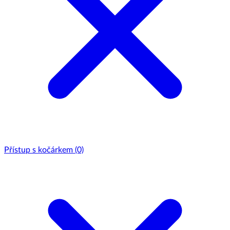
Přístup s kočárkem
(0)