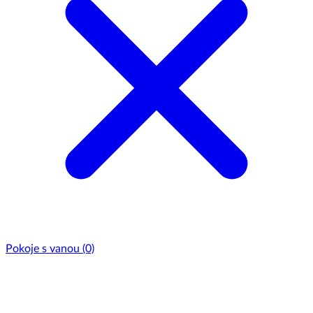
Pokoje s vanou
(0)