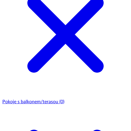
Pokoje s balkonem/terasou
(0)