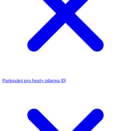
Parkování pro hosty zdarma
(0)