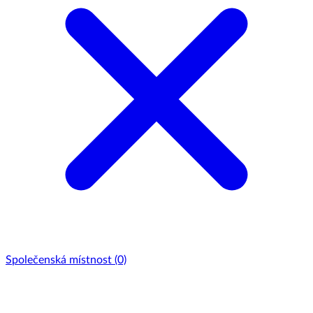
Společenská místnost
(0)