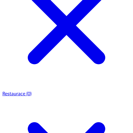
Restaurace
(0)