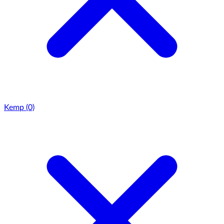
Kemp
(0)