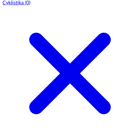
Cyklistika
(0)