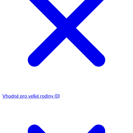
Vhodné pro velké rodiny
(0)