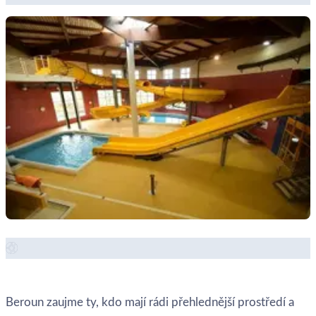
Zobrazit místo →
Beroun zaujme ty, kdo mají rádi přehlednější prostředí a