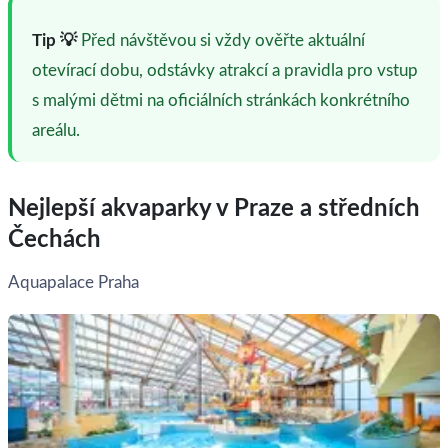
Tip 💡
Před návštěvou si vždy ověřte aktuální
otevírací dobu, odstávky atrakcí a pravidla pro vstup
s malými dětmi na oficiálních stránkách konkrétního
areálu.
Nejlepší akvaparky v Praze a středních
Čechách
Aquapalace Praha