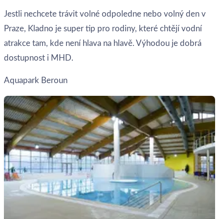
Jestli nechcete trávit volné odpoledne nebo volný den v
Praze, Kladno je super tip pro rodiny, které chtějí vodní
atrakce tam, kde není hlava na hlavě. Výhodou je dobrá
dostupnost i MHD.
Aquapark Beroun