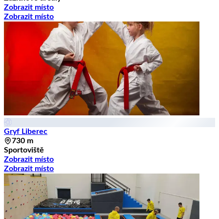
Zobrazit místo
Zobrazit místo
Gryf Liberec
730 m
Sportoviště
Zobrazit místo
Zobrazit místo