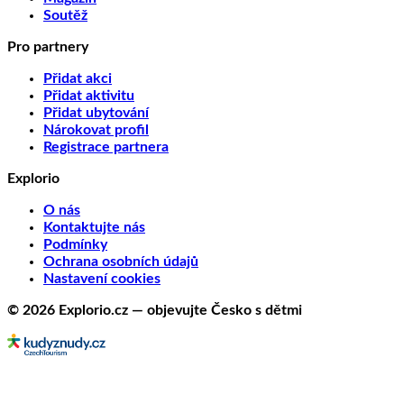
Soutěž
Pro partnery
Přidat akci
Přidat aktivitu
Přidat ubytování
Nárokovat profil
Registrace partnera
Explorio
O nás
Kontaktujte nás
Podmínky
Ochrana osobních údajů
Nastavení cookies
© 2026 Explorio.cz — objevujte Česko s dětmi