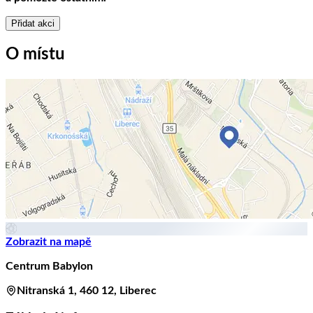
Přidat akci
O místu
Zobrazit na mapě
Centrum Babylon
Nitranská 1, 460 12, Liberec