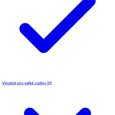
Vhodné pro velké rodiny
(0)