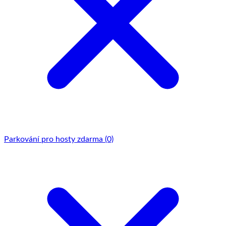
Parkování pro hosty zdarma
(0)