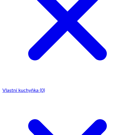
Vlastní kuchyňka
(0)