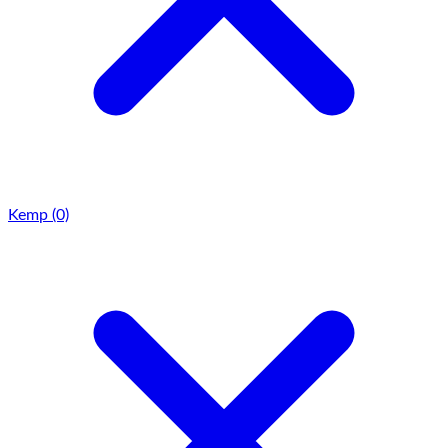
Kemp
(0)