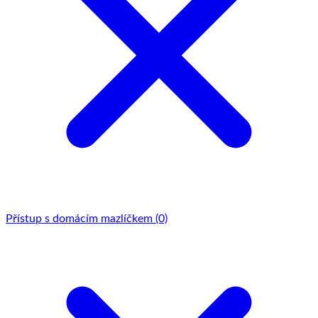
Přístup s domácím mazlíčkem
(0)