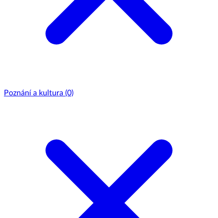
Poznání a kultura
(0)