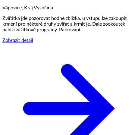
Vápovice, Kraj Vysočina
Zvířátka jde pozorovat hodně zblízka, u vstupu lze zakoupit
krmení pro některé druhy zvířat a krmit je. Dale zookoutek
nabízí zážitkové programy. Parkování…
Zobrazit detail