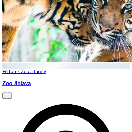
+6 fotek
Zoo a farmy
Zoo Jihlava