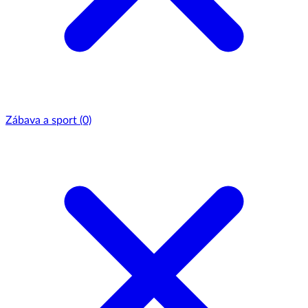
Zábava a sport
(0)