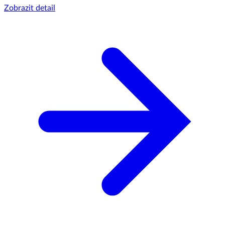
Zobrazit detail