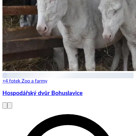
+4 fotek
Zoo a farmy
Hospodářský dvůr Bohuslavice