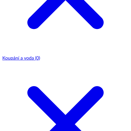
Koupání a voda
(0)