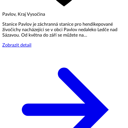
Pavlov, Kraj Vysočina
Stanice Pavlov je záchranná stanice pro hendikepované
živočichy nacházející se v obci Pavlov nedaleko Ledče nad
Sázavou. Od května do září se můžete na…
Zobrazit detail