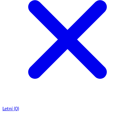
Letní
(0)