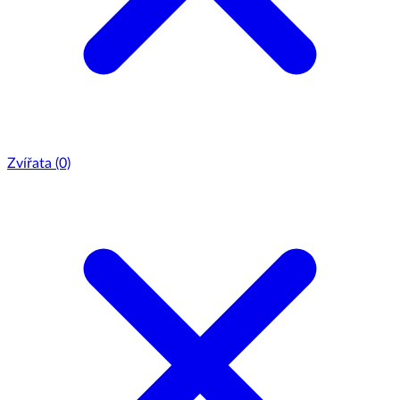
Zvířata
(0)