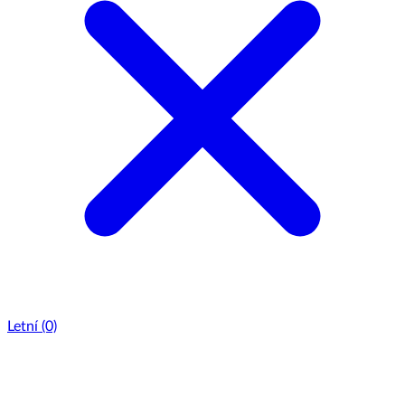
Letní
(0)