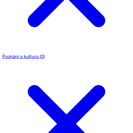
Poznání a kultura
(0)