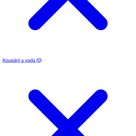
Koupání a voda
(0)