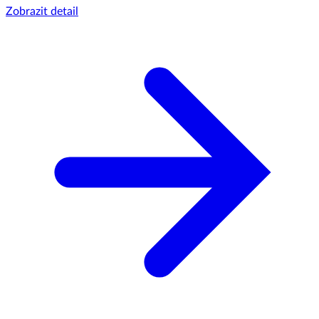
Zobrazit detail