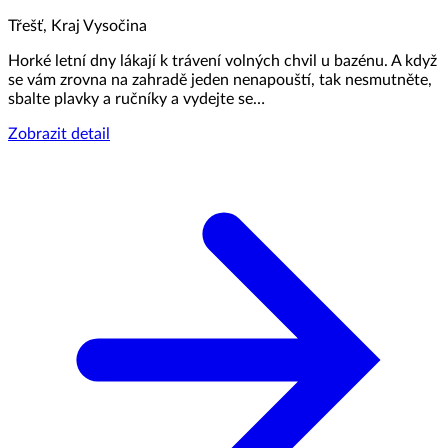
Třešť, Kraj Vysočina
Horké letní dny lákají k trávení volných chvil u bazénu. A když
se vám zrovna na zahradě jeden nenapouští, tak nesmutněte,
sbalte plavky a ručníky a vydejte se…
Zobrazit detail