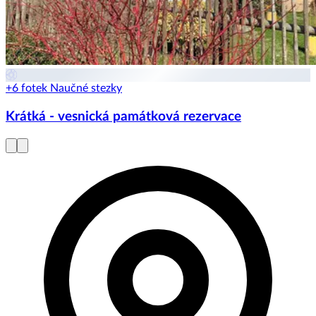
+6 fotek
Naučné stezky
Krátká - vesnická památková rezervace