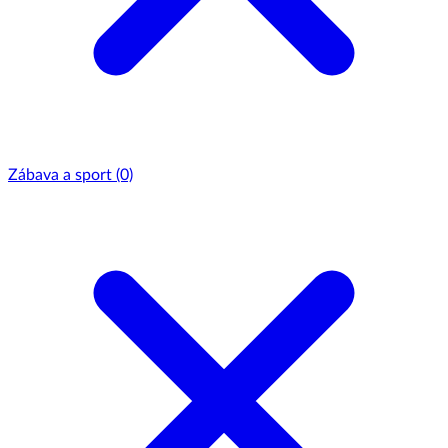
Zábava a sport
(0)