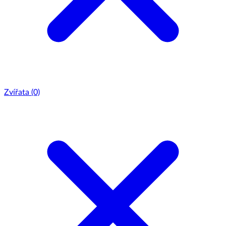
Zvířata
(0)