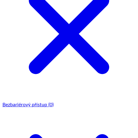
Bezbariérový přístup
(0)