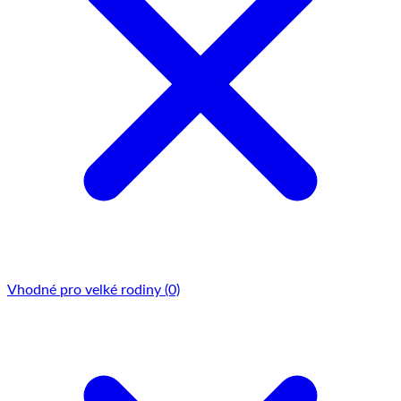
Vhodné pro velké rodiny
(0)