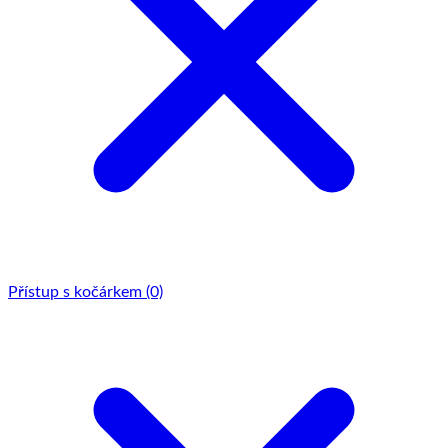
Přístup s kočárkem
(0)