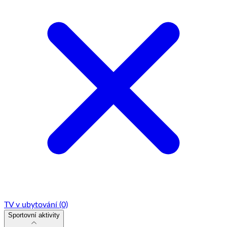
TV v ubytování
(0)
Sportovní aktivity