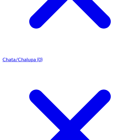
Chata/Chalupa
(0)