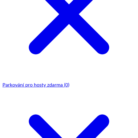
Parkování pro hosty zdarma
(0)