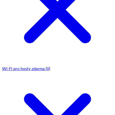
Wi-Fi pro hosty zdarma
(0)