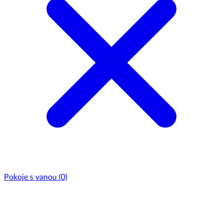
Pokoje s vanou
(0)