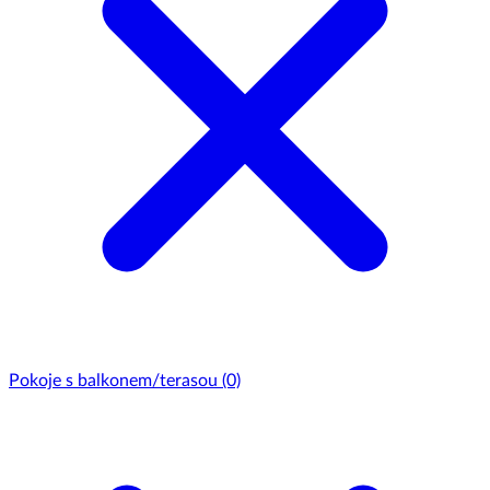
Pokoje s balkonem/terasou
(0)