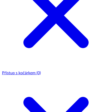
Přístup s kočárkem
(0)