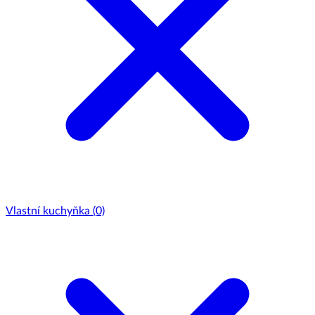
Vlastní kuchyňka
(0)