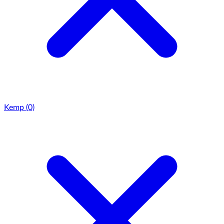
Kemp
(0)