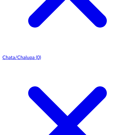
Chata/Chalupa
(0)