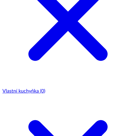
Vlastní kuchyňka
(0)