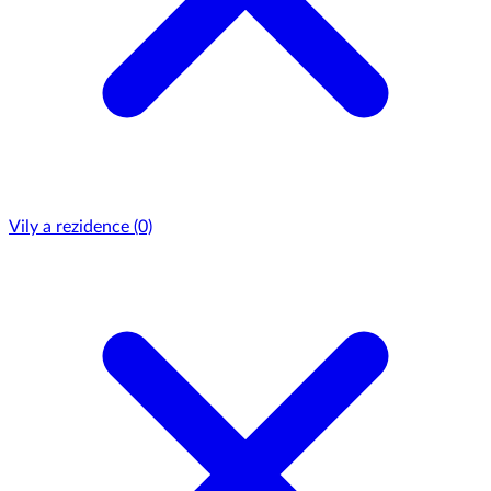
Vily a rezidence
(0)