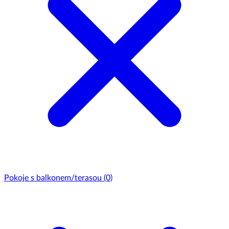
Pokoje s balkonem/terasou
(0)