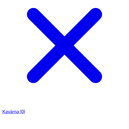
Kavárna
(0)