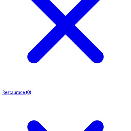
Restaurace
(0)