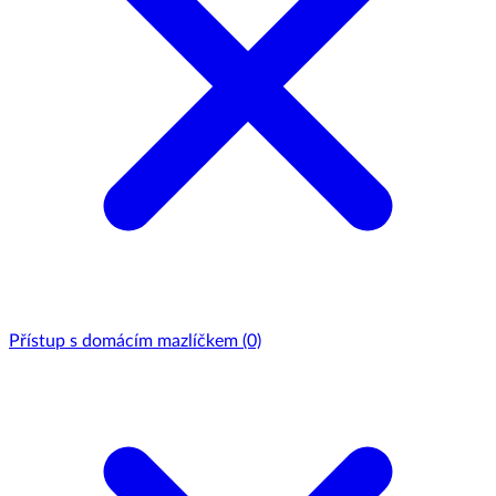
Přístup s domácím mazlíčkem
(0)