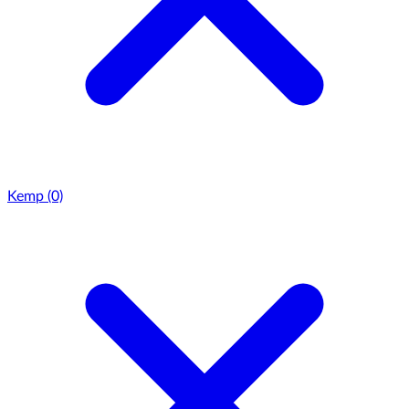
Kemp
(0)