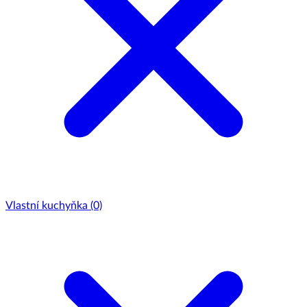
Vlastní kuchyňka
(0)