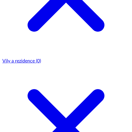
Vily a rezidence
(0)