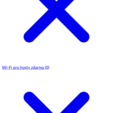
Wi-Fi pro hosty zdarma
(0)