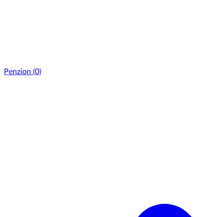
Penzion
(0)