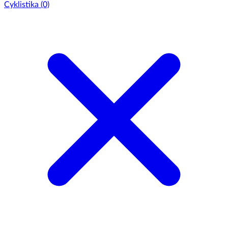
Cyklistika
(0)