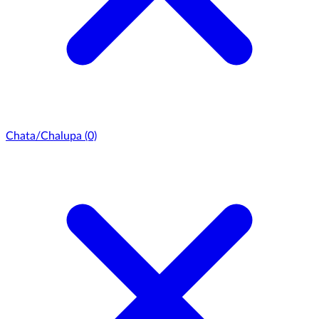
Chata/Chalupa
(0)