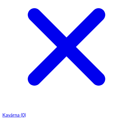
Kavárna
(0)