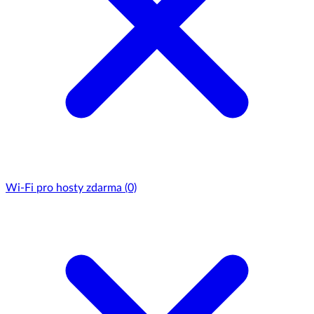
Wi-Fi pro hosty zdarma
(0)