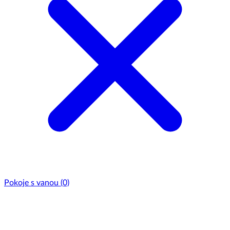
Pokoje s vanou
(0)