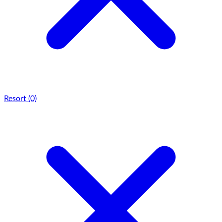
Resort
(0)