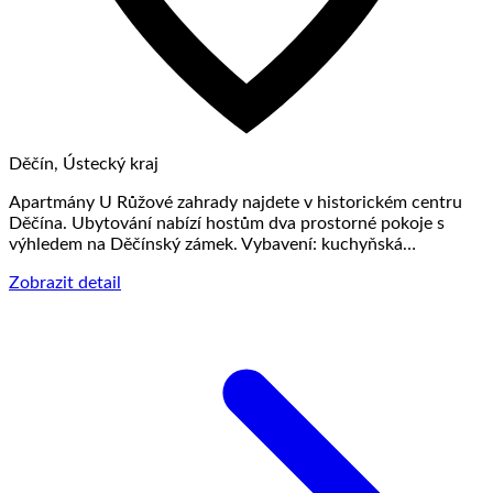
Děčín, Ústecký kraj
Apartmány U Růžové zahrady najdete v historickém centru
Děčína. Ubytování nabízí hostům dva prostorné pokoje s
výhledem na Děčínský zámek. Vybavení: kuchyňská…
Zobrazit detail