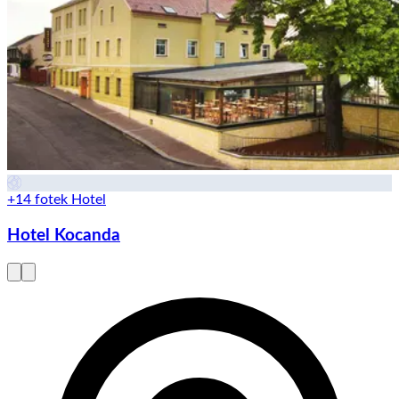
+14 fotek
Hotel
Hotel Kocanda