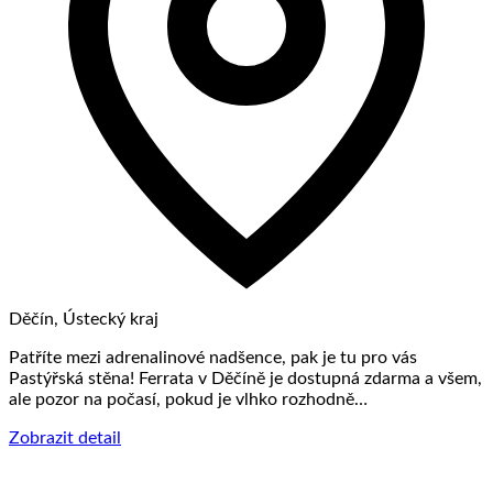
Děčín, Ústecký kraj
Patříte mezi adrenalinové nadšence, pak je tu pro vás
Pastýřská stěna! Ferrata v Děčíně je dostupná zdarma a všem,
ale pozor na počasí, pokud je vlhko rozhodně…
Zobrazit detail