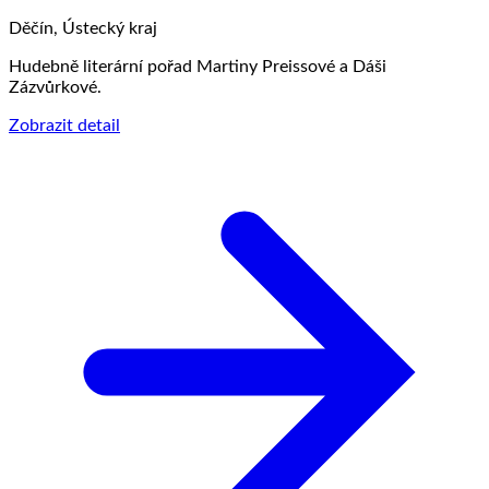
Děčín, Ústecký kraj
Hudebně literární pořad Martiny Preissové a Dáši
Zázvůrkové.
Zobrazit detail