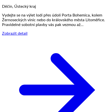
Děčín, Ústecký kraj
Vydejte se na výlet lodí přes údolí Porta Bohemica, kolem
Žernoseckých vinic nebo do královského města Litoměřice.
Pravidelné sobotní plavby vás pak vezmou až…
Zobrazit detail