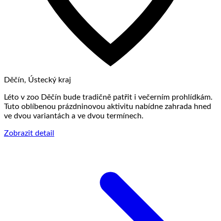
Děčín, Ústecký kraj
Léto v zoo Děčín bude tradičně patřit i večerním prohlídkám.
Tuto oblíbenou prázdninovou aktivitu nabídne zahrada hned
ve dvou variantách a ve dvou termínech.
Zobrazit detail