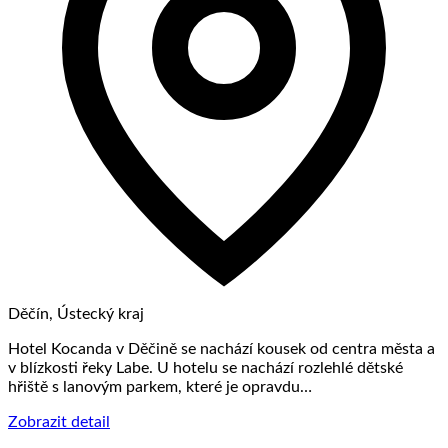
Děčín, Ústecký kraj
Hotel Kocanda v Děčině se nachází kousek od centra města a
v blízkosti řeky Labe. U hotelu se nachází rozlehlé dětské
hřiště s lanovým parkem, které je opravdu…
Zobrazit detail