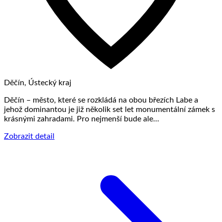
Děčín, Ústecký kraj
Děčín – město, které se rozkládá na obou březích Labe a
jehož dominantou je již několik set let monumentální zámek s
krásnými zahradami. Pro nejmenší bude ale…
Zobrazit detail