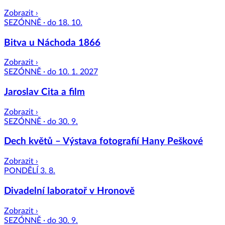
Zobrazit ›
SEZÓNNĚ · do 18. 10.
Bitva u Náchoda 1866
Zobrazit ›
SEZÓNNĚ · do 10. 1. 2027
Jaroslav Cita a film
Zobrazit ›
SEZÓNNĚ · do 30. 9.
Dech květů – Výstava fotografií Hany Peškové
Zobrazit ›
PONDĚLÍ 3. 8.
Divadelní laboratoř v Hronově
Zobrazit ›
SEZÓNNĚ · do 30. 9.