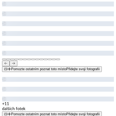
Pomozte ostatním poznat toto místo
Přidejte svoji fotografii
+11
dalších fotek
Pomozte ostatním poznat toto místo
Přidejte svoji fotografii