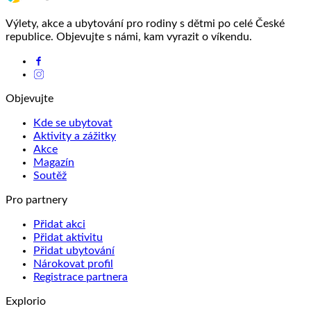
Výlety, akce a ubytování pro rodiny s dětmi po celé České
republice. Objevujte s námi, kam vyrazit o víkendu.
Objevujte
Kde se ubytovat
Aktivity a zážitky
Akce
Magazín
Soutěž
Pro partnery
Přidat akci
Přidat aktivitu
Přidat ubytování
Nárokovat profil
Registrace partnera
Explorio