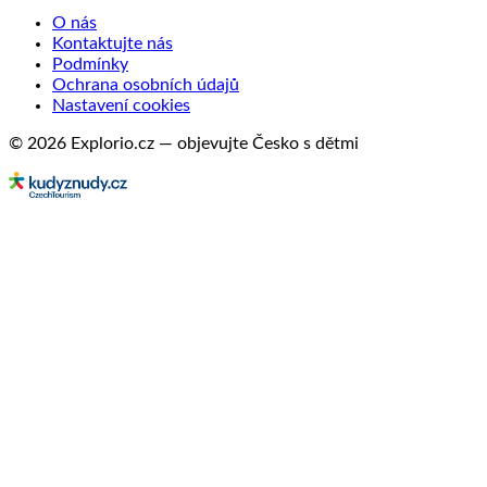
O nás
Kontaktujte nás
Podmínky
Ochrana osobních údajů
Nastavení cookies
© 2026 Explorio.cz — objevujte Česko s dětmi