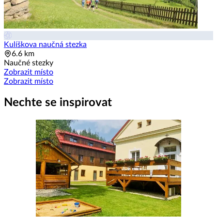
Kulíškova naučná stezka
6.6 km
Naučné stezky
Zobrazit místo
Zobrazit místo
Nechte se inspirovat