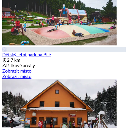
Dětský letní park na Bílé
2.7 km
Zážitkové areály
Zobrazit místo
Zobrazit místo