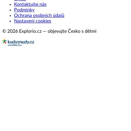
Kontaktujte nás
Podmínky
Ochrana osobních údajů
Nastavení cookies
© 2026 Explorio.cz — objevujte Česko s dětmi