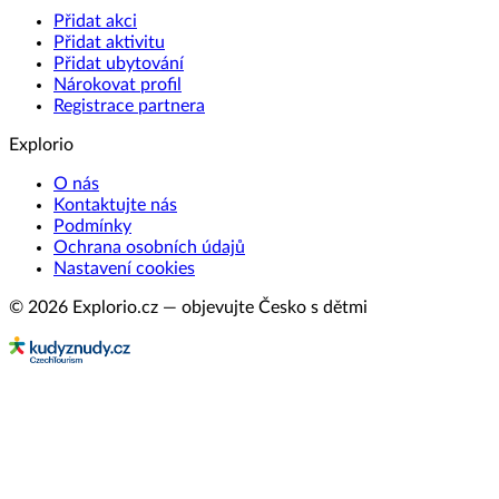
Přidat akci
Přidat aktivitu
Přidat ubytování
Nárokovat profil
Registrace partnera
Explorio
O nás
Kontaktujte nás
Podmínky
Ochrana osobních údajů
Nastavení cookies
© 2026 Explorio.cz — objevujte Česko s dětmi