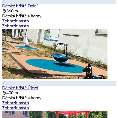
Dětské hřiště Dolní
360 m
Dětská hřiště a herny
Zobrazit místo
Zobrazit místo
Dětské hřiště Újezd
400 m
Dětská hřiště a herny
Zobrazit místo
Zobrazit místo