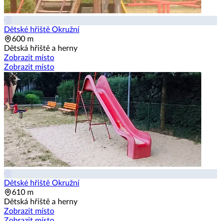
Dětské hřiště Okružní
600 m
Dětská hřiště a herny
Zobrazit místo
Zobrazit místo
Dětské hřiště Okružní
610 m
Dětská hřiště a herny
Zobrazit místo
Zobrazit místo