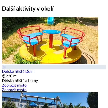
Další aktivity v okolí
Dětské hřiště Dolní
230 m
Dětská hřiště a herny
Zobrazit místo
Zobrazit místo