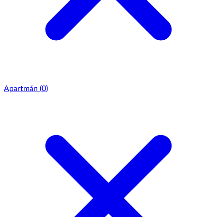
Apartmán
(0)