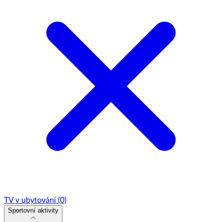
TV v ubytování
(0)
Sportovní aktivity