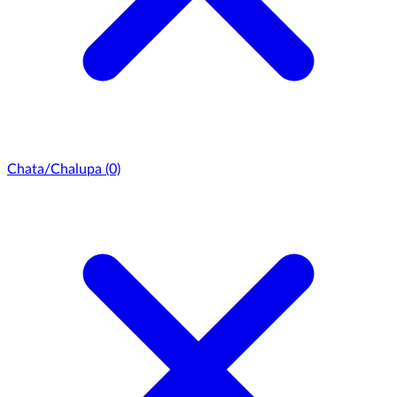
Chata/Chalupa
(0)