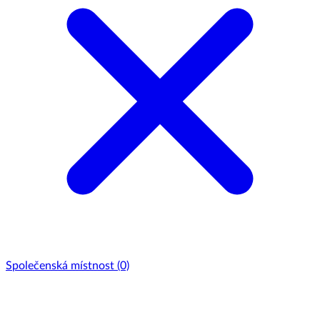
Společenská místnost
(0)