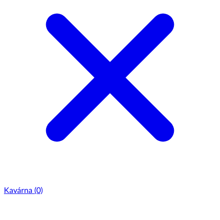
Kavárna
(0)