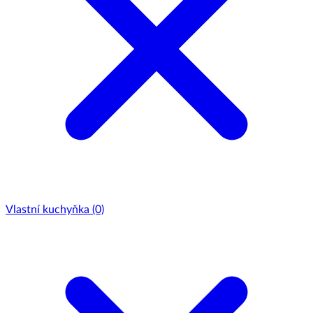
Vlastní kuchyňka
(0)