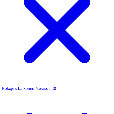
Pokoje s balkonem/terasou
(0)