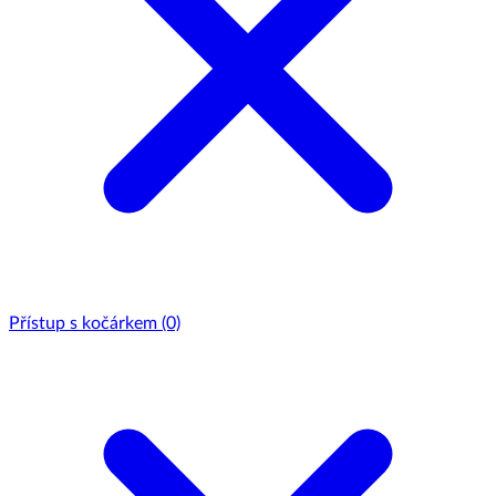
Přístup s kočárkem
(0)