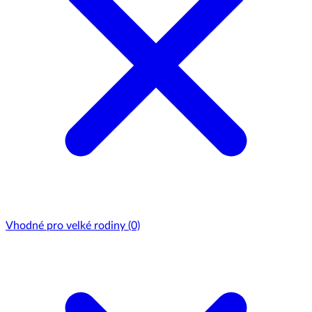
Vhodné pro velké rodiny
(0)