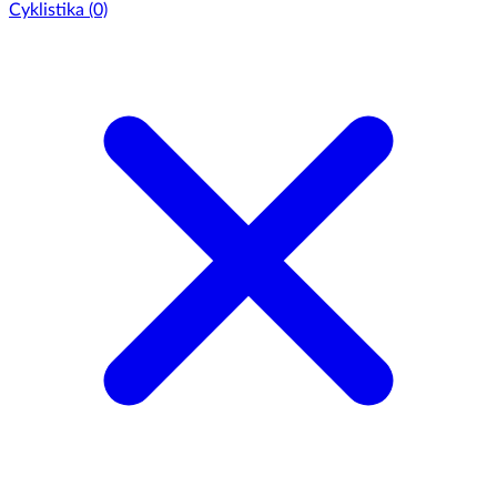
Cyklistika
(0)