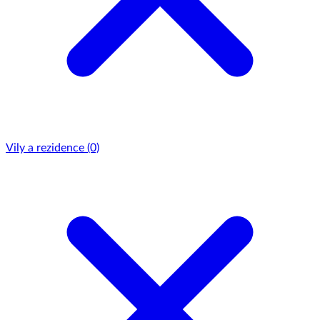
Vily a rezidence
(0)