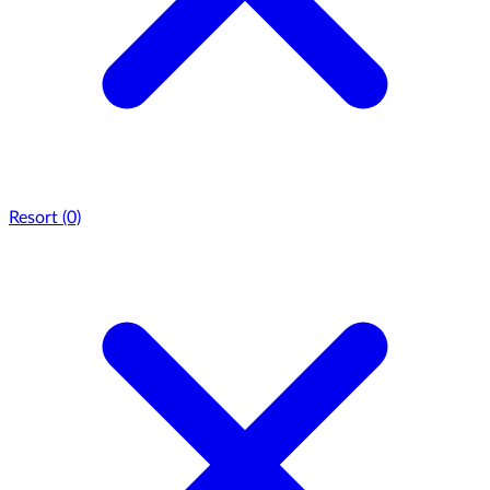
Resort
(0)