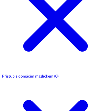
Přístup s domácím mazlíčkem
(0)