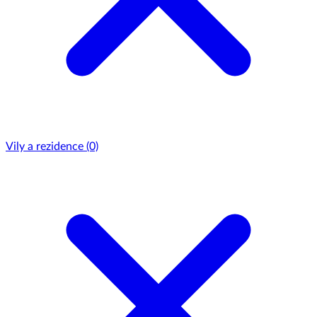
Vily a rezidence
(0)