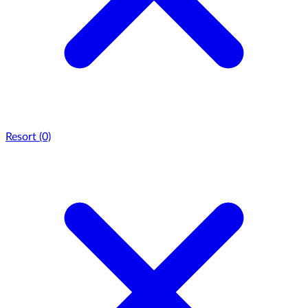
Resort
(0)