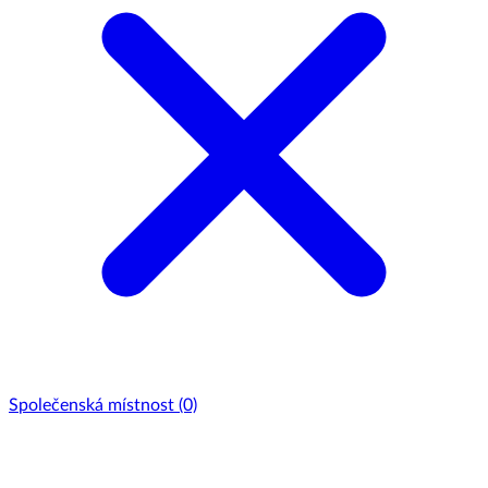
Společenská místnost
(0)