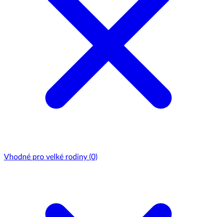
Vhodné pro velké rodiny
(0)