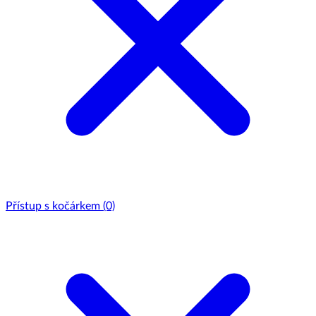
Přístup s kočárkem
(0)