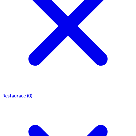
Restaurace
(0)