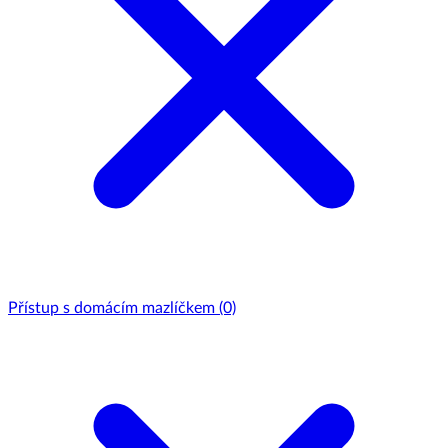
Přístup s domácím mazlíčkem
(0)