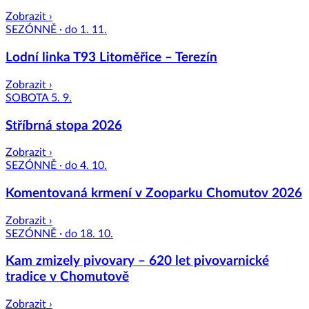
Zobrazit ›
SEZÓNNĚ · do 1. 11.
Lodní linka T93 Litoměřice – Terezín
Zobrazit ›
SOBOTA 5. 9.
Stříbrná stopa 2026
Zobrazit ›
SEZÓNNĚ · do 4. 10.
Komentovaná krmení v Zooparku Chomutov 2026
Zobrazit ›
SEZÓNNĚ · do 18. 10.
Kam zmizely pivovary – 620 let pivovarnické
tradice v Chomutově
Zobrazit ›