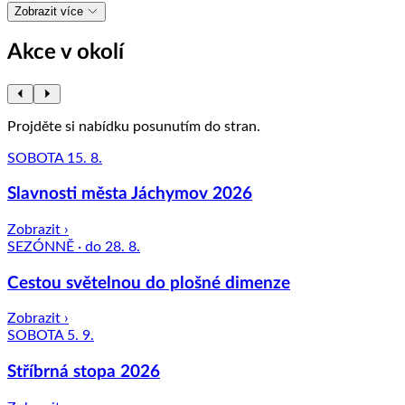
Zobrazit více
Akce v okolí
Projděte si nabídku posunutím do stran.
SOBOTA 15. 8.
Slavnosti města Jáchymov 2026
Zobrazit ›
SEZÓNNĚ · do 28. 8.
Cestou světelnou do plošné dimenze
Zobrazit ›
SOBOTA 5. 9.
Stříbrná stopa 2026