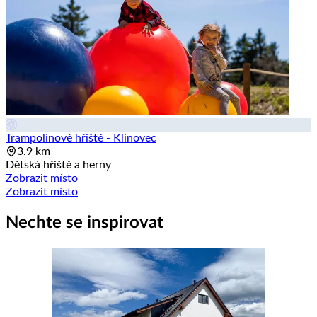
Trampolínové hřiště - Klínovec
3.9 km
Dětská hřiště a herny
Zobrazit místo
Zobrazit místo
Nechte se inspirovat