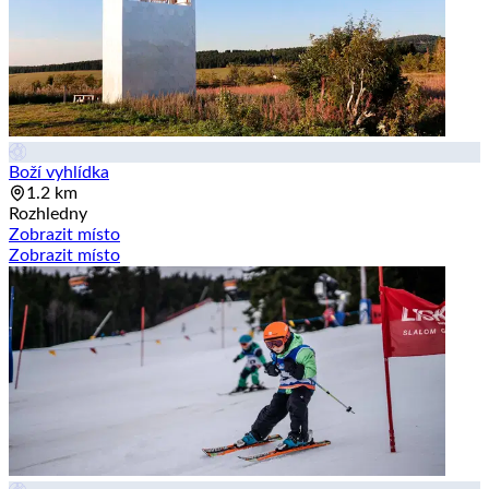
Boží vyhlídka
1.2 km
Rozhledny
Zobrazit místo
Zobrazit místo