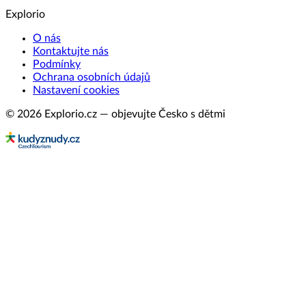
Explorio
O nás
Kontaktujte nás
Podmínky
Ochrana osobních údajů
Nastavení cookies
© 2026 Explorio.cz — objevujte Česko s dětmi