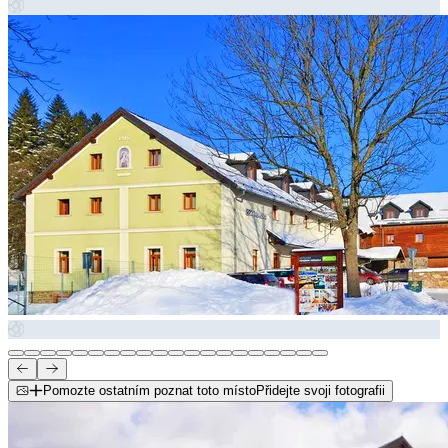
Pomozte ostatním poznat toto místo
Přidejte svoji fotografii