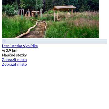
Lesní stezka Vyhlídka
2.9 km
Naučné stezky
Zobrazit místo
Zobrazit místo