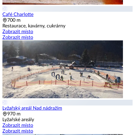
Café Charlotte
700 m
Restaurace, kavárny, cukrárny
Zobrazit místo
Zobrazit místo
Lyžařský areál Nad nádražím
970 m
Lyžařské areály
Zobrazit místo
Zobrazit místo