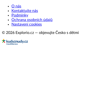
O nás
Kontaktujte nás
Podmínky
Ochrana osobních údajů
Nastavení cookies
© 2026 Explorio.cz — objevujte Česko s dětmi