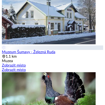
Muzeum Šumavy - Železná Ruda
1.1 km
Muzea
Zobrazit místo
Zobrazit místo