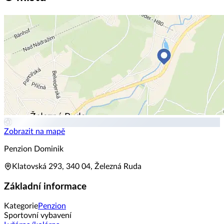
Zobrazit na mapě
Penzion Dominik
Klatovská 293, 340 04, Železná Ruda
Základní informace
Kategorie
Penzion
Sportovní vybavení