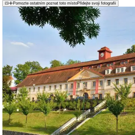
Pomozte ostatním poznat toto místo
Přidejte svoji fotografii