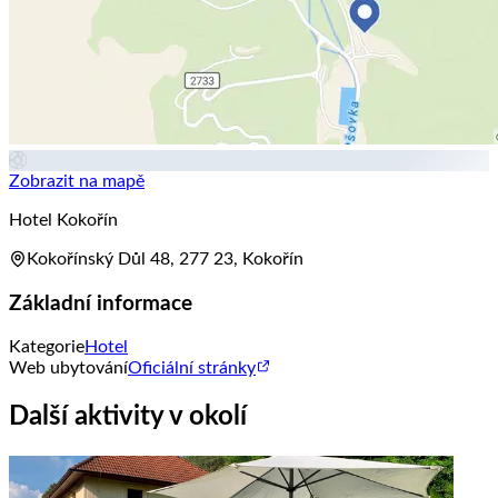
Zobrazit na mapě
Hotel Kokořín
Kokořínský Důl 48, 277 23, Kokořín
Základní informace
Kategorie
Hotel
Web ubytování
Oficiální stránky
Další aktivity v okolí