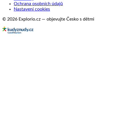
Ochrana osobních údajů
Nastavení cookies
© 2026 Explorio.cz — objevujte Česko s dětmi