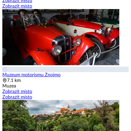
Zobrazit místo
Zobrazit místo
Muzeum motorismu Znojmo
7.1 km
Muzea
Zobrazit místo
Zobrazit místo