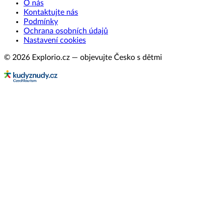
O nás
Kontaktujte nás
Podmínky
Ochrana osobních údajů
Nastavení cookies
© 2026 Explorio.cz — objevujte Česko s dětmi