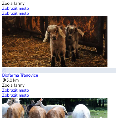
Zoo a farmy
Zobrazit místo
Zobrazit místo
Biofarma Třanovice
5.0 km
Zoo a farmy
Zobrazit místo
Zobrazit místo