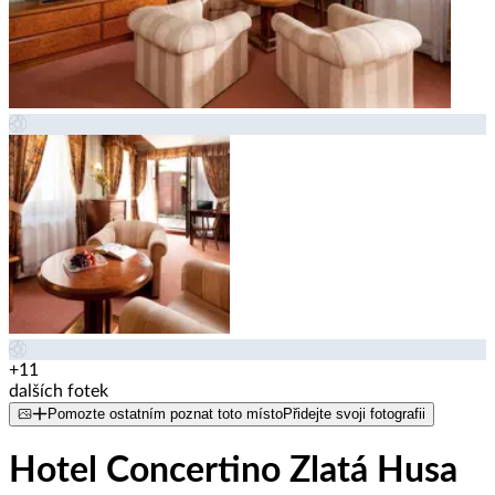
+11
dalších fotek
Pomozte ostatním poznat toto místo
Přidejte svoji fotografii
Hotel Concertino Zlatá Husa