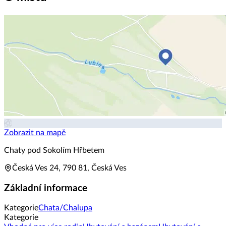
Zobrazit na mapě
Chaty pod Sokolím Hřbetem
Česká Ves 24, 790 81, Česká Ves
Základní informace
Kategorie
Chata/Chalupa
Kategorie