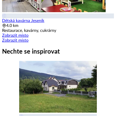
Dětská kavárna Jeseník
4.0 km
Restaurace, kavárny, cukrárny
Zobrazit místo
Zobrazit místo
Nechte se inspirovat