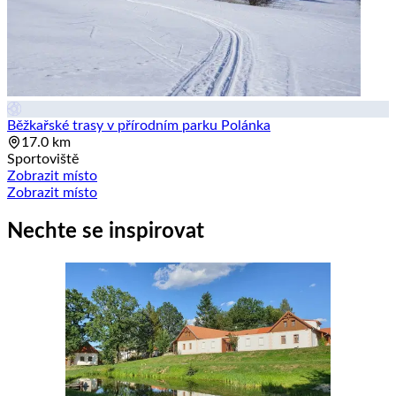
Běžkařské trasy v přírodním parku Polánka
17.0 km
Sportoviště
Zobrazit místo
Zobrazit místo
Nechte se inspirovat