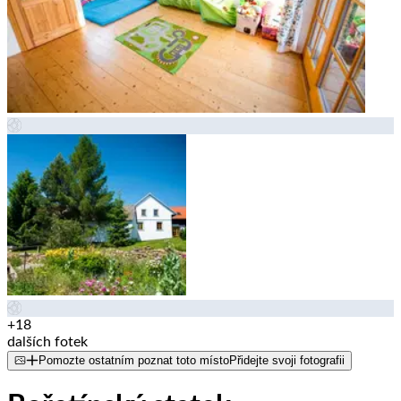
+18
dalších fotek
Pomozte ostatním poznat toto místo
Přidejte svoji fotografii