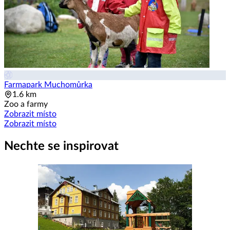
Farmapark Muchomůrka
1.6 km
Zoo a farmy
Zobrazit místo
Zobrazit místo
Nechte se inspirovat