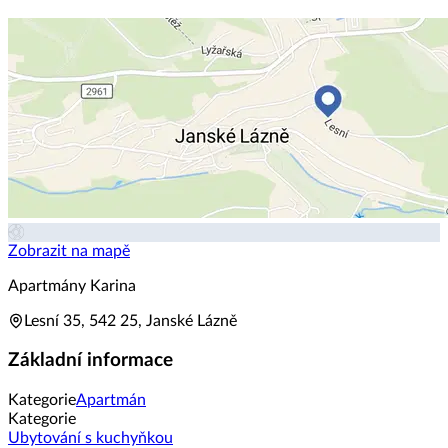
Zobrazit na mapě
Apartmány Karina
Lesní 35, 542 25, Janské Lázně
Základní informace
Kategorie
Apartmán
Kategorie
Ubytování s kuchyňkou