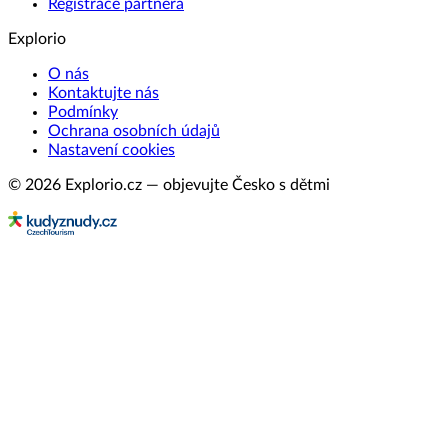
Registrace partnera
Explorio
O nás
Kontaktujte nás
Podmínky
Ochrana osobních údajů
Nastavení cookies
© 2026 Explorio.cz — objevujte Česko s dětmi