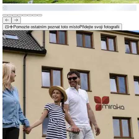
Pomozte ostatním poznat toto místo
Přidejte svoji fotografii